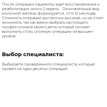
После операции пациентку ждет восстановление и
реабилитация около 2 недель. Окончательный вид
молочной железы формируется от 6-12 месяцев.
Стоимость операции достаточно высокая, но не стоит
экономить, так как важно выбрать настоящего
профессионала своего дела, который сможет
выполнить столь сложную операцию на высшем
уровне.
Выбор специалиста:
Выбирайте проверенного специалиста, который
провел не один десяток операций.