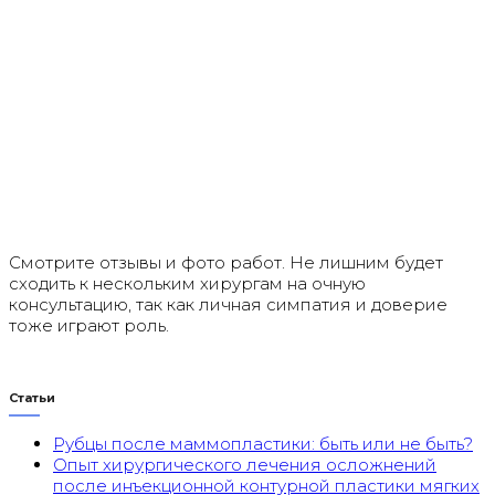
Смотрите отзывы и фото работ. Не лишним будет
сходить к нескольким хирургам на очную
консультацию, так как личная симпатия и доверие
тоже играют роль.
Статьи
Рубцы после маммопластики: быть или не быть?
Опыт хирургического лечения осложнений
после инъекционной контурной пластики мягких