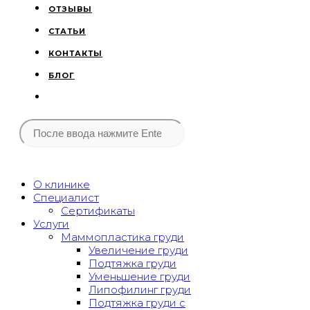
ОТЗЫВЫ
СТАТЬИ
КОНТАКТЫ
БЛОГ
О клинике
Специалист
Сертификаты
Услуги
Маммопластика груди
Увеличение груди
Подтяжка груди
Уменьшение груди
Липофилинг груди
Подтяжка груди с