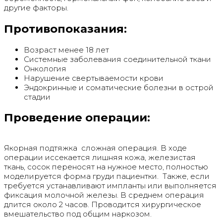
другие факторы.
Противопоказания:
Возраст менее 18 лет
Системные заболевания соединительной ткани
Онкология
Нарушение свертываемости крови
Эндокринные и соматические болезни в острой
стадии
Проведение операции:
Якорная подтяжка сложная операция. В ходе
операции иссекается лишняя кожа, железистая
ткань, сосок переносят на нужное место, полностью
моделируется форма груди пациентки. Также, если
требуется устанавливают импланты или выполняется
фиксация молочной железы. В среднем операция
длится около 2 часов. Проводится хирургическое
вмешательство под общим наркозом.