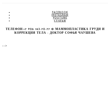
FACEBOOK
INSTAGRAM
YOUTUBE
СТАТЬИ
ТЕЛЕФОН:+7 926 163-70-77 © МАММОПЛАСТИКА ГРУДИ И
КОРРЕКЦИЯ ТЕЛА - ДОКТОР СОФЬЯ ЧАУШЕВА
-->