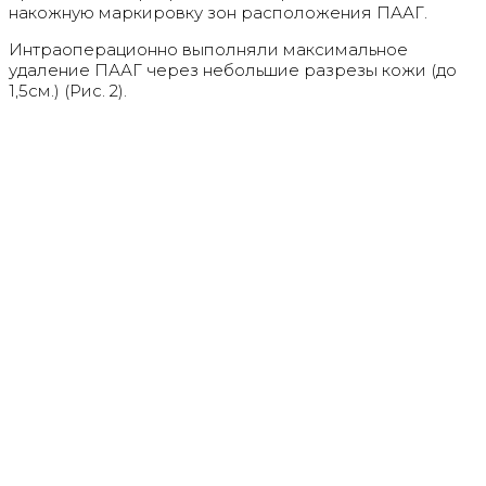
накожную маркировку зон расположения ПААГ.
Интраоперационно выполняли максимальное
удаление ПААГ через небольшие разрезы кожи (до
1,5см.) (Рис. 2).