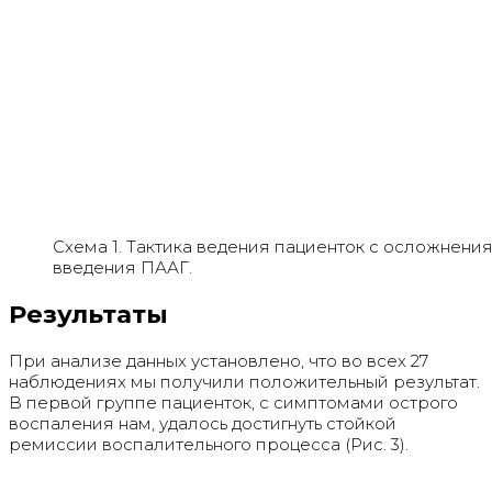
Схема 1. Тактика ведения пациенток с осложнени
введения ПААГ.
Результаты
При анализе данных установлено, что во всех 27
наблюдениях мы получили положительный результат.
В первой группе пациенток, с симптомами острого
воспаления нам, удалось достигнуть стойкой
ремиссии воспалительного процесса (Рис. 3).