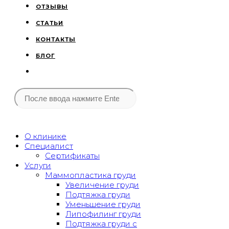
ОТЗЫВЫ
СТАТЬИ
КОНТАКТЫ
БЛОГ
О клинике
Специалист
Сертификаты
Услуги
Маммопластика груди
Увеличение груди
Подтяжка груди
Уменьшение груди
Липофилинг груди
Подтяжка груди с