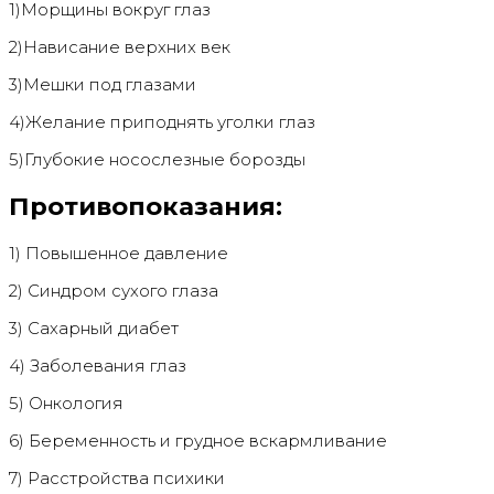
1)Морщины вокруг глаз
2)Нависание верхних век
3)Мешки под глазами
4)Желание приподнять уголки глаз
5)Глубокие носослезные борозды
Противопоказания:
1) Повышенное давление
2) Синдром сухого глаза
3) Сахарный диабет
4) Заболевания глаз
5) Онкология
6) Беременность и грудное вскармливание
7) Расстройства психики