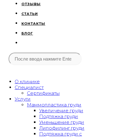
ОТЗЫВЫ
СТАТЬИ
КОНТАКТЫ
БЛОГ
О клинике
Специалист
Сертификаты
Услуги
Маммопластика груди
Увеличение груди
Подтяжка груди
Уменьшение груди
Липофилинг груди
Подтяжка груди с