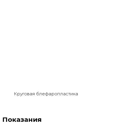
Круговая блефаропластика
Показания