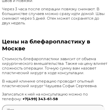
швов и повязки.
Через 3 часа после операции повязку снимают. В
большинстве случаев можно сразу идти домой. Швы
снимают через 5 дней. Отек может сохранятся до
двух недель.
Цены на блефаропластику в
Москве
Стоимость блефаропластики зависит от объема
хирургического вмешательства. Также на цену влияет
сложность операции. Точную сумму вам назовет
пластический хирург в ходе консультации.
В нашей клинике операцию проводит опытный
пластический хирург Чаушева Софья Сергеевна.
Записаться к ней на консультацию можно по
телефону:
+7(499) 343-61-58