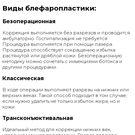
Виды блефаропластики:
Безоперационная
Коррекция выполняется без разрезов и проводится
амбулаторно. Госпитализация не требуется.
Процедура выполняется при помощи лазера.
Процедура способствует сокращению избытка
растянутой или дряблой кожи. Безоперационную
методику можно сочетать с инъекциями ботокса и
другими процедурами.
Классическая
В ходе операции выполняют разрезы на нижних или
верхних веках. Такой способ подходит в том случае,
если нужно удалить не только избыток жира, но и
кожи.
Трансконъюктивальная
Идеальный метод для коррекции нижних век,